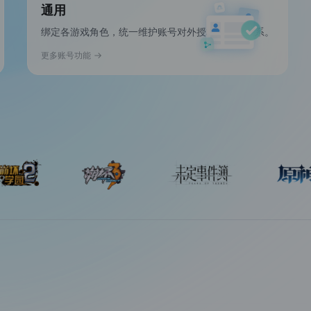
通用
绑定各游戏角色，统一维护账号对外授权与关联关系。
更多账号功能