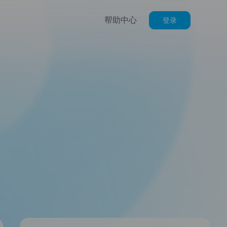
帮助中心
登录