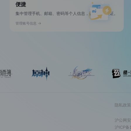
便捷
集中管理手机、邮箱、密码等个人信息，进行实名认证。
管理账号信息
隐私政策
沪公网安备
沪ICP备1